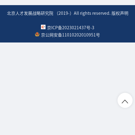
北京人才发展战略研究院 （2019-）All rights reserved. 版权声明
京ICP备2023021437号-3
京公网安备11010202010951号