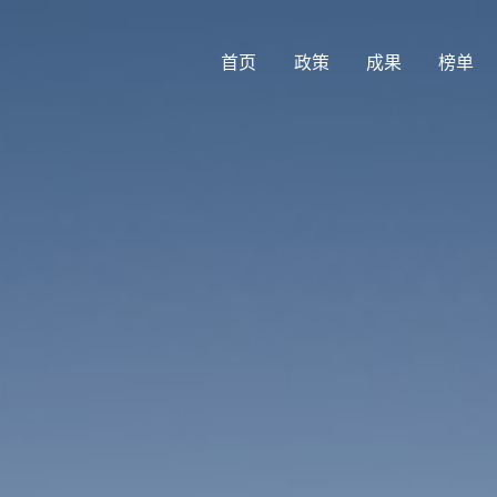
首页
政策
成果
榜单