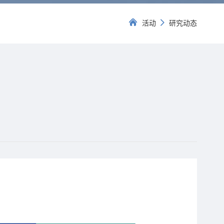
活动
研究动态