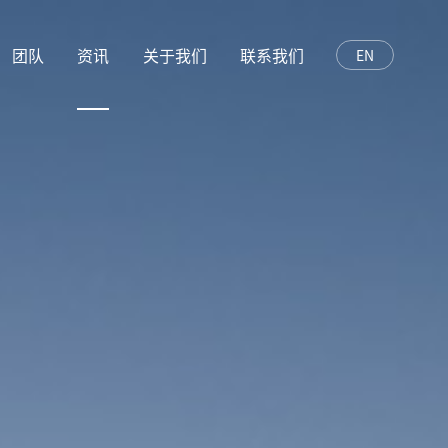
团队
资讯
关于我们
联系我们
EN