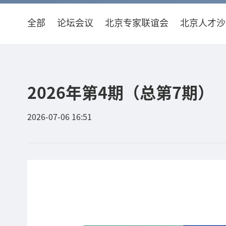
全部
论坛会议
北京专家联谊会
北京人才沙
2026年第4期（总第7期）
2026-07-06 16:51