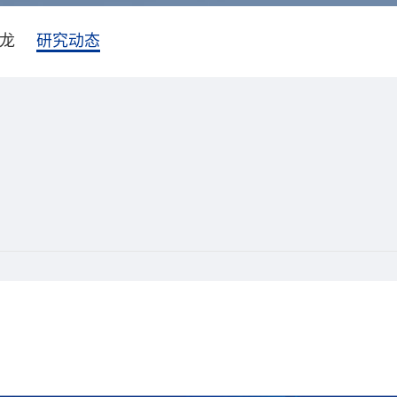
龙
研究动态