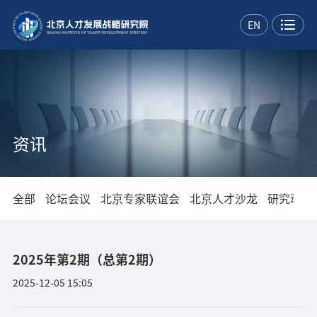
EN
资讯
全部
论坛会议
北京专家联谊会
北京人才沙龙
研究动态
2025年第2期（总第2期）
2025-12-05 15:05