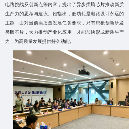
电路挑战及创新点等内容，提出了异步类脑芯片推动新质
生产力的思考与建议。她指出，低功耗是电路设计永远的
主题，面对当前高质量发展任务要求，只有积极创新研发
类脑芯片，大力推动产业化应用，才能加快形成新质生产
力，为高质量发展提供持久动能。