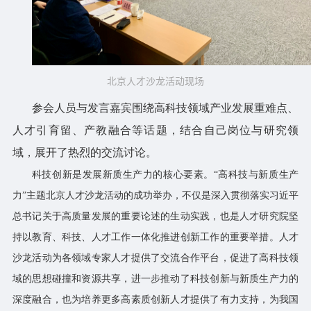
北京人才沙龙活动现场
参会人员与发言嘉宾围绕高科技领域产业发展重难点、
人才引育留、产教融合等话题，结合自己岗位与研究领
域，展开了热烈的交流讨论。
科技创新是发展新质生产力的核心要素。“高科技与新质生产
力”主题北京人才沙龙活动的成功举办，不仅是深入贯彻落实习近平
总书记关于高质量发展的重要论述的生动实践，也是人才研究院坚
持以教育、科技、人才工作一体化推进创新工作的重要举措。人才
沙龙活动为各领域专家人才提供了交流合作平台，促进了高科技领
域的思想碰撞和资源共享，进一步推动了科技创新与新质生产力的
深度融合，也为培养更多高素质创新人才提供了有力支持，为我国