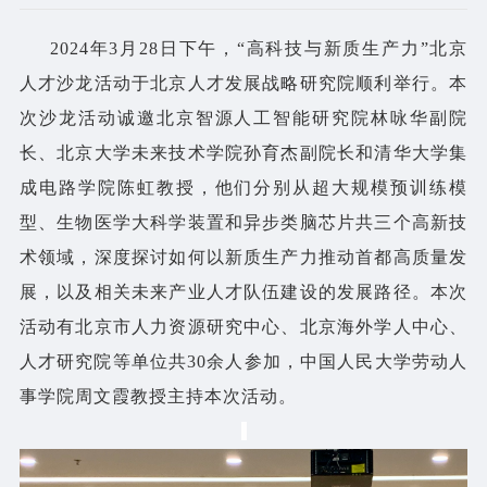
2024年3月28日下午，“高科技与新质生产力”北京
人才沙龙活动于北京人才发展战略研究院顺利举行。本
次沙龙活动诚邀北京智源人工智能研究院林咏华副院
长、北京大学未来技术学院孙育杰副院长和清华大学集
成电路学院陈虹教授，他们分别从超大规模预训练模
型、生物医学大科学装置和异步类脑芯片共三个高新技
术领域，深度探讨如何以新质生产力推动首都高质量发
展，以及相关未来产业人才队伍建设的发展路径。本次
活动有北京市人力资源研究中心、北京海外学人中心、
人才研究院等单位共30余人参加，中国人民大学劳动人
事学院周文霞教授主持本次活动。