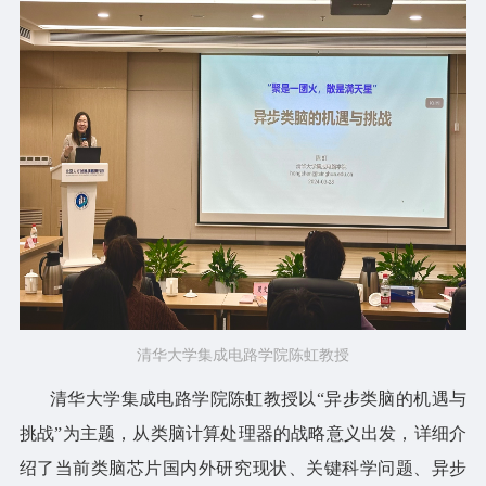
清华大学集成电路学院陈虹教授
清华大学集成电路学院陈虹教授以“异步类脑的机遇与
挑战”为主题，从类脑计算处理器的战略意义出发，详细介
绍了当前类脑芯片国内外研究现状、关键科学问题、异步