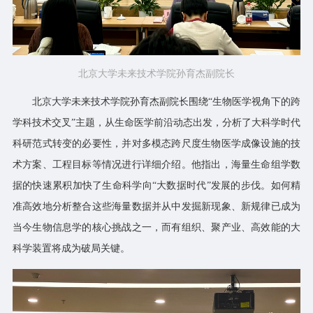
北京大学未来技术学院孙育杰副院长
北京大学未来技术学院孙育杰副院长围绕“生物医学视角下的跨
学科技术交叉”主题，从生命医学前沿动态出发，分析了大科学时代
科研范式转变的必要性，并对多模态跨尺度生物医学成像设施的技
术方案、工程目标等情况进行详细介绍。他指出，海量生命组学数
据的快速
累积加快了生命科学向“大数据时代”发展的步伐。如何精
准高效地分析整合这些海量数据并从中发掘新现象、新规律已成为
当今生物信息学的核心挑战之一，而有组织、聚产业、高效能的大
科学装置将成为破局关键。