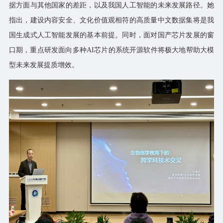
据方面与其他国家的差距，以及我国人工智能的未来发展路径。她
指出，建设内容安全、文化价值观相符的高质量中文数据集将是我
国生成式人工智能发展的基本前提。同时，面对国产芯片发展的窗
口期，重点研发面向多种AI芯片的系统开源软件将极大地帮助大模
型未来发展提质增效。