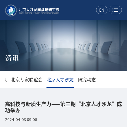
EN
资讯
会议
北京专家联谊会
北京人才沙龙
研究动态
高科技与新质生产力——第三期“北京人才沙龙”成
功举办
2024-04-03 09:06