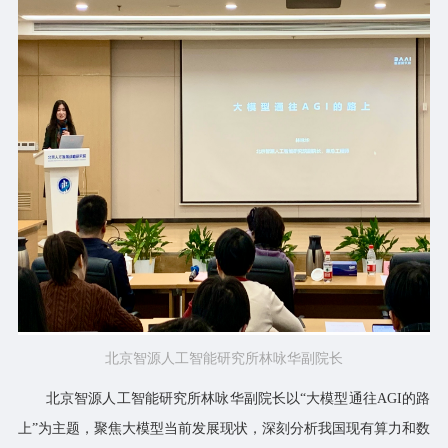
北京智源人工智能研究所林咏华副院长
北京智源人工智能研究所林咏华副院长以“大模型通往AGI的路
上”为主题，聚焦大模型当前发展现状，深刻分析我国现有算力和数